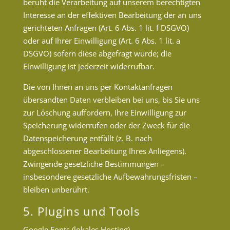
beruht die Verarbeitung auf unserem berechtigten
Interesse an der effektiven Bearbeitung der an uns
gerichteten Anfragen (Art. 6 Abs. 1 lit. f DSGVO)
oder auf Ihrer Einwilligung (Art. 6 Abs. 1 lit. a
DSGVO) sofern diese abgefragt wurde; die
Einwilligung ist jederzeit widerrufbar.
Die von Ihnen an uns per Kontaktanfragen
übersandten Daten verbleiben bei uns, bis Sie uns
zur Löschung auffordern, Ihre Einwilligung zur
Speicherung widerrufen oder der Zweck für die
Datenspeicherung entfällt (z. B. nach
abgeschlossener Bearbeitung Ihres Anliegens).
Zwingende gesetzliche Bestimmungen –
insbesondere gesetzliche Aufbewahrungsfristen –
bleiben unberührt.
5. Plugins und Tools
Google Fonts (lokales Hosting)