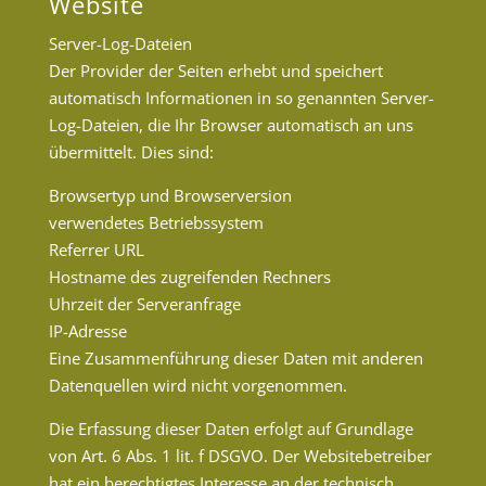
Website
Server-Log-Dateien
Der Provider der Seiten erhebt und speichert
automatisch Informationen in so genannten Server-
Log-Dateien, die Ihr Browser automatisch an uns
übermittelt. Dies sind:
Browsertyp und Browserversion
verwendetes Betriebssystem
Referrer URL
Hostname des zugreifenden Rechners
Uhrzeit der Serveranfrage
IP-Adresse
Eine Zusammenführung dieser Daten mit anderen
Datenquellen wird nicht vorgenommen.
Die Erfassung dieser Daten erfolgt auf Grundlage
von Art. 6 Abs. 1 lit. f DSGVO. Der Websitebetreiber
hat ein berechtigtes Interesse an der technisch