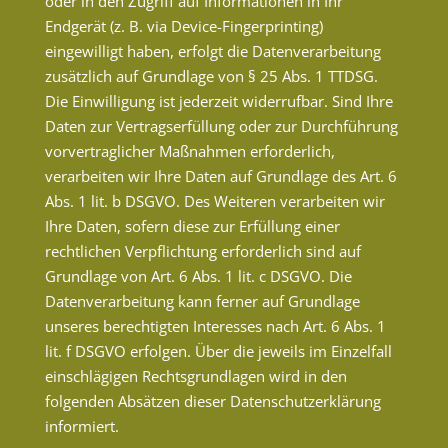
oder in den Zugriff auf Informationen in Ihr
Endgerät (z. B. via Device-Fingerprinting)
eingewilligt haben, erfolgt die Datenverarbeitung
zusätzlich auf Grundlage von § 25 Abs. 1 TTDSG.
Die Einwilligung ist jederzeit widerrufbar. Sind Ihre
Daten zur Vertragserfüllung oder zur Durchführung
vorvertraglicher Maßnahmen erforderlich,
verarbeiten wir Ihre Daten auf Grundlage des Art. 6
Abs. 1 lit. b DSGVO. Des Weiteren verarbeiten wir
Ihre Daten, sofern diese zur Erfüllung einer
rechtlichen Verpflichtung erforderlich sind auf
Grundlage von Art. 6 Abs. 1 lit. c DSGVO. Die
Datenverarbeitung kann ferner auf Grundlage
unseres berechtigten Interesses nach Art. 6 Abs. 1
lit. f DSGVO erfolgen. Über die jeweils im Einzelfall
einschlägigen Rechtsgrundlagen wird in den
folgenden Absätzen dieser Datenschutzerklärung
informiert.