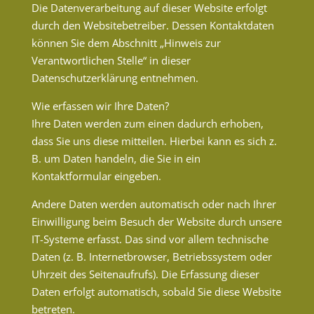
Die Datenverarbeitung auf dieser Website erfolgt
durch den Websitebetreiber. Dessen Kontaktdaten
können Sie dem Abschnitt „Hinweis zur
Verantwortlichen Stelle“ in dieser
Datenschutzerklärung entnehmen.
Wie erfassen wir Ihre Daten?
Ihre Daten werden zum einen dadurch erhoben,
dass Sie uns diese mitteilen. Hierbei kann es sich z.
B. um Daten handeln, die Sie in ein
Kontaktformular eingeben.
Andere Daten werden automatisch oder nach Ihrer
Einwilligung beim Besuch der Website durch unsere
IT-Systeme erfasst. Das sind vor allem technische
Daten (z. B. Internetbrowser, Betriebssystem oder
Uhrzeit des Seitenaufrufs). Die Erfassung dieser
Daten erfolgt automatisch, sobald Sie diese Website
betreten.