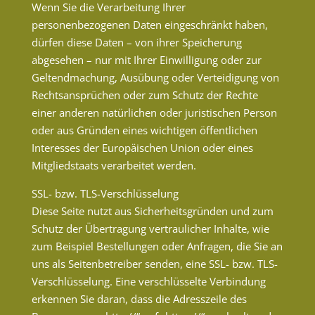
Wenn Sie die Verarbeitung Ihrer
personenbezogenen Daten eingeschränkt haben,
dürfen diese Daten – von ihrer Speicherung
abgesehen – nur mit Ihrer Einwilligung oder zur
Geltendmachung, Ausübung oder Verteidigung von
Rechtsansprüchen oder zum Schutz der Rechte
einer anderen natürlichen oder juristischen Person
oder aus Gründen eines wichtigen öffentlichen
Interesses der Europäischen Union oder eines
Mitgliedstaats verarbeitet werden.
SSL- bzw. TLS-Verschlüsselung
Diese Seite nutzt aus Sicherheitsgründen und zum
Schutz der Übertragung vertraulicher Inhalte, wie
zum Beispiel Bestellungen oder Anfragen, die Sie an
uns als Seitenbetreiber senden, eine SSL- bzw. TLS-
Verschlüsselung. Eine verschlüsselte Verbindung
erkennen Sie daran, dass die Adresszeile des