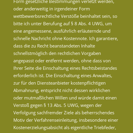
Form gesetzliche Bestimmungen verletzt werden,
oder anderweitig in irgendeiner Form
wettbewerbsrechtliche Verstöße beinhaltet sein, so
bitte ich unter Berufung auf § 8 Abs. 4 UWG, um
eine angemessene, ausführlich erläuternde und
schnelle Nachricht ohne Kostennote. Ich garantiere,
dass die zu Recht beanstandeten Inhalte
schnellstmöglich den rechtlichen Vorgaben
angepasst oder entfernt werden, ohne dass von
Ihrer Seite die Einschaltung eines Rechtsbeistandes
erforderlich ist. Die Einschaltung eines Anwaltes,
zur für den Diensteanbieter kostenpflichtigen
Abmahnung, entspricht nicht dessen wirklichen
oder mutmaßlichen Willen und würde damit einen
Verstoß gegen § 13 Abs. 5 UWG, wegen der
Verfolgung sachfremder Ziele als beherrschendes
Motiv der Verfahrenseinleitung, insbesondere einer
Kostenerzielungsabsicht als eigentliche Triebfeder,