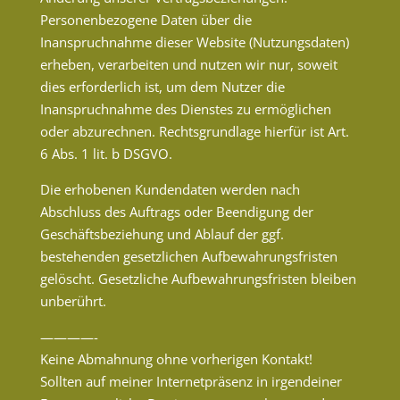
Personenbezogene Daten über die
Inanspruchnahme dieser Website (Nutzungsdaten)
erheben, verarbeiten und nutzen wir nur, soweit
dies erforderlich ist, um dem Nutzer die
Inanspruchnahme des Dienstes zu ermöglichen
oder abzurechnen. Rechtsgrundlage hierfür ist Art.
6 Abs. 1 lit. b DSGVO.
Die erhobenen Kundendaten werden nach
Abschluss des Auftrags oder Beendigung der
Geschäftsbeziehung und Ablauf der ggf.
bestehenden gesetzlichen Aufbewahrungsfristen
gelöscht. Gesetzliche Aufbewahrungsfristen bleiben
unberührt.
————-
Keine Abmahnung ohne vorherigen Kontakt!
Sollten auf meiner Internetpräsenz in irgendeiner