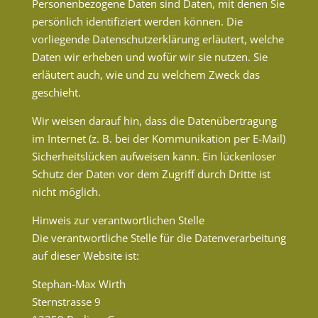
Personenbezogene Daten sind Daten, mit denen Sie
persönlich identifiziert werden können. Die
vorliegende Datenschutzerklärung erläutert, welche
Daten wir erheben und wofür wir sie nutzen. Sie
erläutert auch, wie und zu welchem Zweck das
geschieht.
Wir weisen darauf hin, dass die Datenübertragung
im Internet (z. B. bei der Kommunikation per E-Mail)
Sicherheitslücken aufweisen kann. Ein lückenloser
Schutz der Daten vor dem Zugriff durch Dritte ist
nicht möglich.
Hinweis zur verantwortlichen Stelle
Die verantwortliche Stelle für die Datenverarbeitung
auf dieser Website ist:
Stephan-Max Wirth
Sternstrasse 9