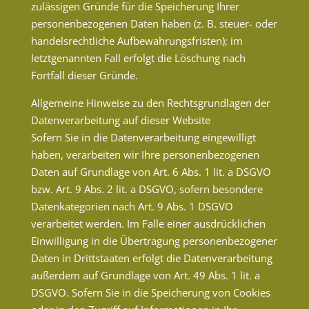
zulässigen Gründe für die Speicherung Ihrer
personenbezogenen Daten haben (z. B. steuer- oder
handelsrechtliche Aufbewahrungsfristen); im
letztgenannten Fall erfolgt die Löschung nach
Fortfall dieser Gründe.
Allgemeine Hinweise zu den Rechtsgrundlagen der
Datenverarbeitung auf dieser Website
Sofern Sie in die Datenverarbeitung eingewilligt
haben, verarbeiten wir Ihre personenbezogenen
Daten auf Grundlage von Art. 6 Abs. 1 lit. a DSGVO
bzw. Art. 9 Abs. 2 lit. a DSGVO, sofern besondere
Datenkategorien nach Art. 9 Abs. 1 DSGVO
verarbeitet werden. Im Falle einer ausdrücklichen
Einwilligung in die Übertragung personenbezogener
Daten in Drittstaaten erfolgt die Datenverarbeitung
außerdem auf Grundlage von Art. 49 Abs. 1 lit. a
DSGVO. Sofern Sie in die Speicherung von Cookies