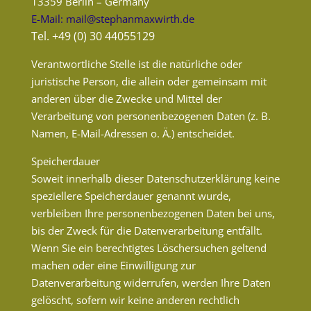
13359 Berlin – Germany
E-Mail: mail@stephanmaxwirth.de
Tel. +49 (0) 30 44055129
Verantwortliche Stelle ist die natürliche oder
juristische Person, die allein oder gemeinsam mit
anderen über die Zwecke und Mittel der
Verarbeitung von personenbezogenen Daten (z. B.
Namen, E-Mail-Adressen o. Ä.) entscheidet.
Speicherdauer
Soweit innerhalb dieser Datenschutzerklärung keine
speziellere Speicherdauer genannt wurde,
verbleiben Ihre personenbezogenen Daten bei uns,
bis der Zweck für die Datenverarbeitung entfällt.
Wenn Sie ein berechtigtes Löschersuchen geltend
machen oder eine Einwilligung zur
Datenverarbeitung widerrufen, werden Ihre Daten
gelöscht, sofern wir keine anderen rechtlich