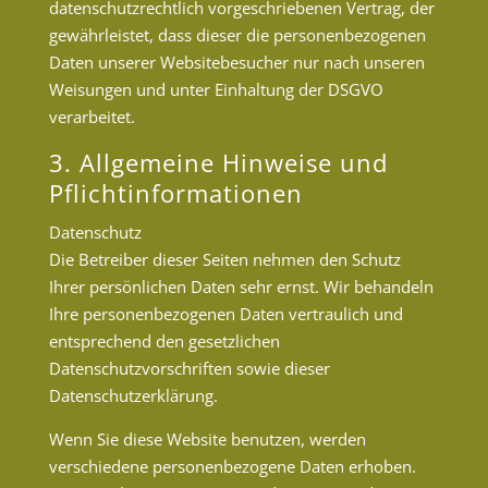
datenschutzrechtlich vorgeschriebenen Vertrag, der
gewährleistet, dass dieser die personenbezogenen
Daten unserer Websitebesucher nur nach unseren
Weisungen und unter Einhaltung der DSGVO
verarbeitet.
3. Allgemeine Hinweise und
Pflicht­informationen
Datenschutz
Die Betreiber dieser Seiten nehmen den Schutz
Ihrer persönlichen Daten sehr ernst. Wir behandeln
Ihre personenbezogenen Daten vertraulich und
entsprechend den gesetzlichen
Datenschutzvorschriften sowie dieser
Datenschutzerklärung.
Wenn Sie diese Website benutzen, werden
verschiedene personenbezogene Daten erhoben.