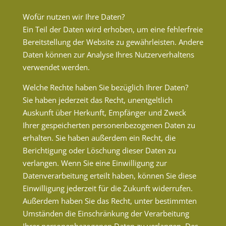
Wofür nutzen wir Ihre Daten?
Ein Teil der Daten wird erhoben, um eine fehlerfreie
Bereitstellung der Website zu gewährleisten. Andere
Daten können zur Analyse Ihres Nutzerverhaltens
verwendet werden.
Welche Rechte haben Sie bezüglich Ihrer Daten?
Sie haben jederzeit das Recht, unentgeltlich
Auskunft über Herkunft, Empfänger und Zweck
Ihrer gespeicherten personenbezogenen Daten zu
erhalten. Sie haben außerdem ein Recht, die
Berichtigung oder Löschung dieser Daten zu
verlangen. Wenn Sie eine Einwilligung zur
Datenverarbeitung erteilt haben, können Sie diese
Einwilligung jederzeit für die Zukunft widerrufen.
Außerdem haben Sie das Recht, unter bestimmten
Umständen die Einschränkung der Verarbeitung