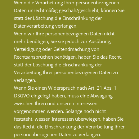
Wenn die Verarbeitung Ihrer personenbezogenen
Daten unrechtmäßig geschah/geschieht, können Sie
statt der Löschung die Einschränkung der
Datenverarbeitung verlangen.
Wenn wir Ihre personenbezogenen Daten nicht
mehr benötigen, Sie sie jedoch zur Ausübung,
Verteidigung oder Geltendmachung von
Rechtsansprüchen benötigen, haben Sie das Recht,
statt der Löschung die Einschränkung der
Verarbeitung Ihrer personenbezogenen Daten zu
verlangen.
Wenn Sie einen Widerspruch nach Art. 21 Abs. 1
DSGVO eingelegt haben, muss eine Abwägung
zwischen Ihren und unseren Interessen
vorgenommen werden. Solange noch nicht
feststeht, wessen Interessen überwiegen, haben Sie
das Recht, die Einschränkung der Verarbeitung Ihrer
personenbezogenen Daten zu verlangen.