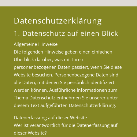
Datenschutzerklärung
1. Datenschutz auf einen Blick
Allgemeine Hinweise
Die folgenden Hinweise geben einen einfachen
Überblick darüber, was mit Ihren
personenbezogenen Daten passiert, wenn Sie diese
Website besuchen. Personenbezogene Daten sind
alle Daten, mit denen Sie persönlich identifiziert
werden können. Ausführliche Informationen zum
Thema Datenschutz entnehmen Sie unserer unter
diesem Text aufgeführten Datenschutzerklärung.
Datenerfassung auf dieser Website
Wer ist verantwortlich für die Datenerfassung auf
dieser Website?