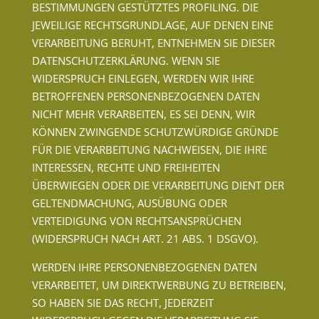
BESTIMMUNGEN GESTÜTZTES PROFILING. DIE
JEWEILIGE RECHTSGRUNDLAGE, AUF DENEN EINE
VERARBEITUNG BERUHT, ENTNEHMEN SIE DIESER
DATENSCHUTZERKLÄRUNG. WENN SIE
WIDERSPRUCH EINLEGEN, WERDEN WIR IHRE
BETROFFENEN PERSONENBEZOGENEN DATEN
NICHT MEHR VERARBEITEN, ES SEI DENN, WIR
KÖNNEN ZWINGENDE SCHUTZWÜRDIGE GRÜNDE
FÜR DIE VERARBEITUNG NACHWEISEN, DIE IHRE
INTERESSEN, RECHTE UND FREIHEITEN
ÜBERWIEGEN ODER DIE VERARBEITUNG DIENT DER
GELTENDMACHUNG, AUSÜBUNG ODER
VERTEIDIGUNG VON RECHTSANSPRÜCHEN
(WIDERSPRUCH NACH ART. 21 ABS. 1 DSGVO).
WERDEN IHRE PERSONENBEZOGENEN DATEN
VERARBEITET, UM DIREKTWERBUNG ZU BETREIBEN,
SO HABEN SIE DAS RECHT, JEDERZEIT