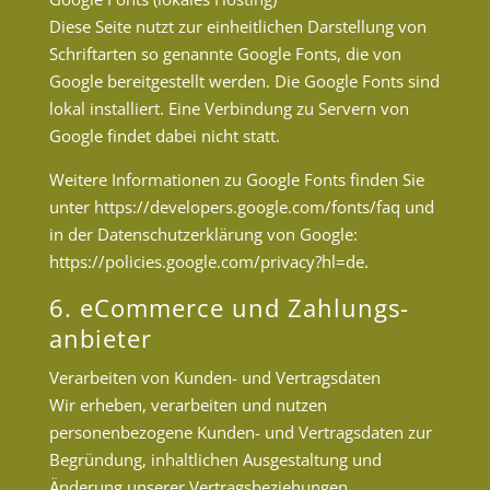
Diese Seite nutzt zur einheitlichen Darstellung von
Schriftarten so genannte Google Fonts, die von
Google bereitgestellt werden. Die Google Fonts sind
lokal installiert. Eine Verbindung zu Servern von
Google findet dabei nicht statt.
Weitere Informationen zu Google Fonts finden Sie
unter https://developers.google.com/fonts/faq und
in der Datenschutzerklärung von Google:
https://policies.google.com/privacy?hl=de.
6. eCommerce und Zahlungs­
anbieter
Verarbeiten von Kunden- und Vertragsdaten
Wir erheben, verarbeiten und nutzen
personenbezogene Kunden- und Vertragsdaten zur
Begründung, inhaltlichen Ausgestaltung und
Änderung unserer Vertragsbeziehungen.