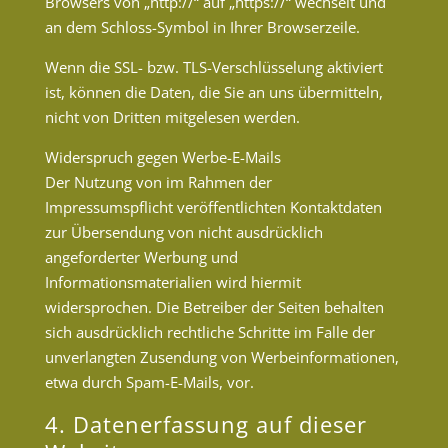
Browsers von „http://“ auf „https://“ wechselt und
an dem Schloss-Symbol in Ihrer Browserzeile.
Wenn die SSL- bzw. TLS-Verschlüsselung aktiviert
ist, können die Daten, die Sie an uns übermitteln,
nicht von Dritten mitgelesen werden.
Widerspruch gegen Werbe-E-Mails
Der Nutzung von im Rahmen der
Impressumspflicht veröffentlichten Kontaktdaten
zur Übersendung von nicht ausdrücklich
angeforderter Werbung und
Informationsmaterialien wird hiermit
widersprochen. Die Betreiber der Seiten behalten
sich ausdrücklich rechtliche Schritte im Falle der
unverlangten Zusendung von Werbeinformationen,
etwa durch Spam-E-Mails, vor.
4. Datenerfassung auf dieser