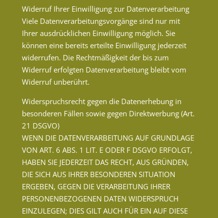
Widerruf Ihrer Einwilligung zur Datenverarbeitung
Viele Datenverarbeitungsvorgänge sind nur mit
Ihrer ausdrücklichen Einwilligung möglich. Sie
können eine bereits erteilte Einwilligung jederzeit
widerrufen. Die Rechtmäßigkeit der bis zum
Widerruf erfolgten Datenverarbeitung bleibt vom
Widerruf unberührt.
Widerspruchsrecht gegen die Datenerhebung in
besonderen Fällen sowie gegen Direktwerbung (Art.
21 DSGVO)
WENN DIE DATENVERARBEITUNG AUF GRUNDLAGE
VON ART. 6 ABS. 1 LIT. E ODER F DSGVO ERFOLGT,
HABEN SIE JEDERZEIT DAS RECHT, AUS GRÜNDEN,
DIE SICH AUS IHRER BESONDEREN SITUATION
ERGEBEN, GEGEN DIE VERARBEITUNG IHRER
PERSONENBEZOGENEN DATEN WIDERSPRUCH
EINZULEGEN; DIES GILT AUCH FÜR EIN AUF DIESE