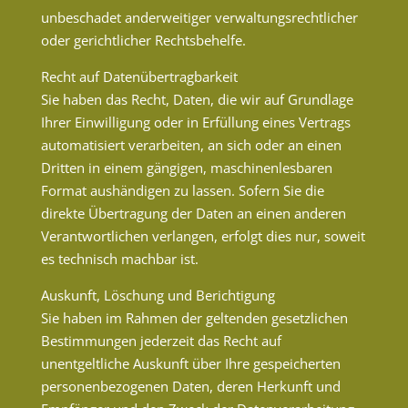
unbeschadet anderweitiger verwaltungsrechtlicher
oder gerichtlicher Rechtsbehelfe.
Recht auf Daten­übertrag­barkeit
Sie haben das Recht, Daten, die wir auf Grundlage
Ihrer Einwilligung oder in Erfüllung eines Vertrags
automatisiert verarbeiten, an sich oder an einen
Dritten in einem gängigen, maschinenlesbaren
Format aushändigen zu lassen. Sofern Sie die
direkte Übertragung der Daten an einen anderen
Verantwortlichen verlangen, erfolgt dies nur, soweit
es technisch machbar ist.
Auskunft, Löschung und Berichtigung
Sie haben im Rahmen der geltenden gesetzlichen
Bestimmungen jederzeit das Recht auf
unentgeltliche Auskunft über Ihre gespeicherten
personenbezogenen Daten, deren Herkunft und