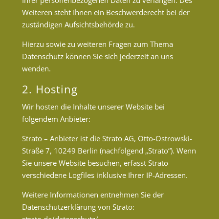
Ihrer personenbezogenen Daten zu verlangen. Des
Weiteren steht Ihnen ein Beschwerderecht bei der
zuständigen Aufsichtsbehörde zu.
Hierzu sowie zu weiteren Fragen zum Thema
Datenschutz können Sie sich jederzeit an uns
wenden.
2. Hosting
Wir hosten die Inhalte unserer Website bei
folgendem Anbieter:
Strato – Anbieter ist die Strato AG, Otto-Ostrowski-
Straße 7, 10249 Berlin (nachfolgend „Strato“). Wenn
Sie unsere Website besuchen, erfasst Strato
verschiedene Logfiles inklusive Ihrer IP-Adressen.
Weitere Informationen entnehmen Sie der
Datenschutzerklärung von Strato: