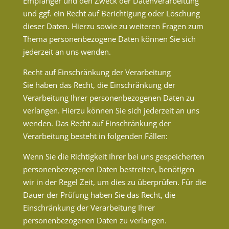
Empfänger und den Zweck der Datenverarbeitung
und ggf. ein Recht auf Berichtigung oder Löschung
dieser Daten. Hierzu sowie zu weiteren Fragen zum
Thema personenbezogene Daten können Sie sich
jederzeit an uns wenden.
Recht auf Einschränkung der Verarbeitung
Sie haben das Recht, die Einschränkung der
Verarbeitung Ihrer personenbezogenen Daten zu
verlangen. Hierzu können Sie sich jederzeit an uns
wenden. Das Recht auf Einschränkung der
Verarbeitung besteht in folgenden Fällen:
Wenn Sie die Richtigkeit Ihrer bei uns gespeicherten
personenbezogenen Daten bestreiten, benötigen
wir in der Regel Zeit, um dies zu überprüfen. Für die
Dauer der Prüfung haben Sie das Recht, die
Einschränkung der Verarbeitung Ihrer
personenbezogenen Daten zu verlangen.