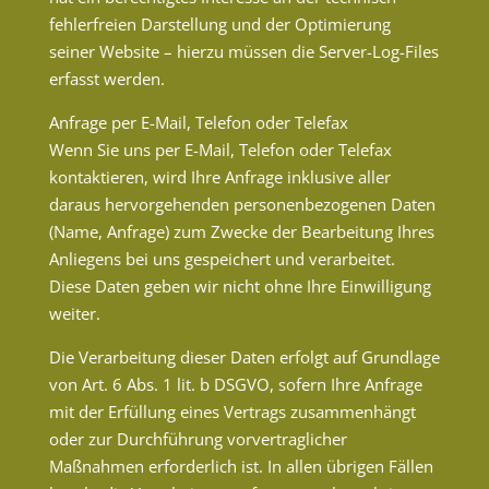
fehlerfreien Darstellung und der Optimierung
seiner Website – hierzu müssen die Server-Log-Files
erfasst werden.
Anfrage per E-Mail, Telefon oder Telefax
Wenn Sie uns per E-Mail, Telefon oder Telefax
kontaktieren, wird Ihre Anfrage inklusive aller
daraus hervorgehenden personenbezogenen Daten
(Name, Anfrage) zum Zwecke der Bearbeitung Ihres
Anliegens bei uns gespeichert und verarbeitet.
Diese Daten geben wir nicht ohne Ihre Einwilligung
weiter.
Die Verarbeitung dieser Daten erfolgt auf Grundlage
von Art. 6 Abs. 1 lit. b DSGVO, sofern Ihre Anfrage
mit der Erfüllung eines Vertrags zusammenhängt
oder zur Durchführung vorvertraglicher
Maßnahmen erforderlich ist. In allen übrigen Fällen