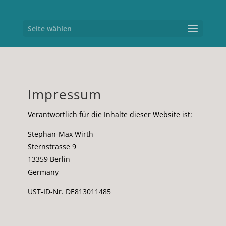
Seite wählen
Impressum
Verantwortlich für die Inhalte dieser Website ist:
Stephan-Max Wirth
Sternstrasse 9
13359 Berlin
Germany
UST-ID-Nr. DE813011485