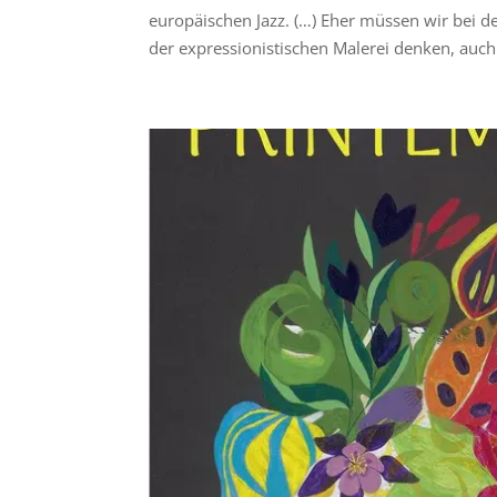
europäischen Jazz. (…) Eher müssen wir bei de
der expressionistischen Malerei denken, auc