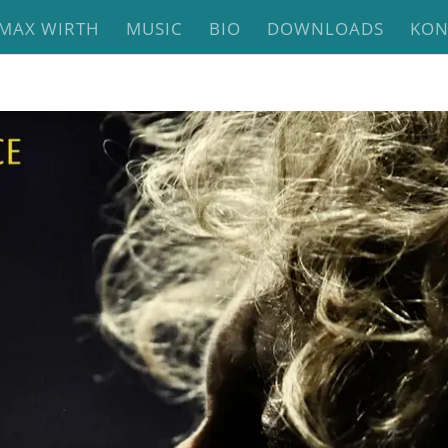
MAX WIRTH
MUSIC
BIO
DOWNLOADS
KON