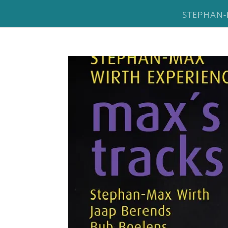
STEPHAN-