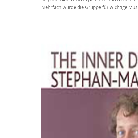
Mehrfach wurde die Gruppe für wichtige Musi