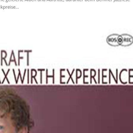
kpreise...